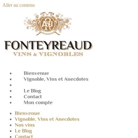
Aller au contenu
Bienvenue
Vignoble, Vins et Anecdotes
Nos vins
Le Blog
Contact
Mon compte
Bienvenue
Vignoble, Vins et Anecdotes
Nos vins
Le Blog
Contact