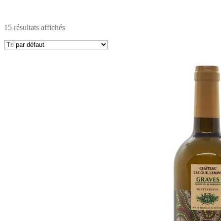
15 résultats affichés