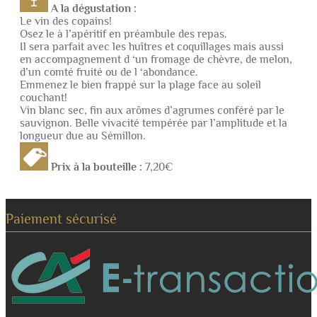
A la dégustation :
Le vin des copains!
Osez le à l’apéritif en préambule des repas.
Il sera parfait avec les huîtres et coquillages mais aussi
en accompagnement d ‘un fromage de chèvre, de melon,
d’un comté fruité ou de l ‘abondance.
Emmenez le bien frappé sur la plage face au soleil
couchant!
Vin blanc sec, fin aux arômes d’agrumes conféré par le
sauvignon. Belle vivacité tempérée par l’amplitude et la
longueur due au Sémillon.
Prix à la bouteille :
7,20€
Paiement sécurisé