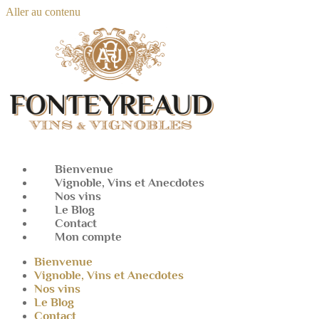
Aller au contenu
Bienvenue
Vignoble, Vins et Anecdotes
Nos vins
Le Blog
Contact
Mon compte
Bienvenue
Vignoble, Vins et Anecdotes
Nos vins
Le Blog
Contact