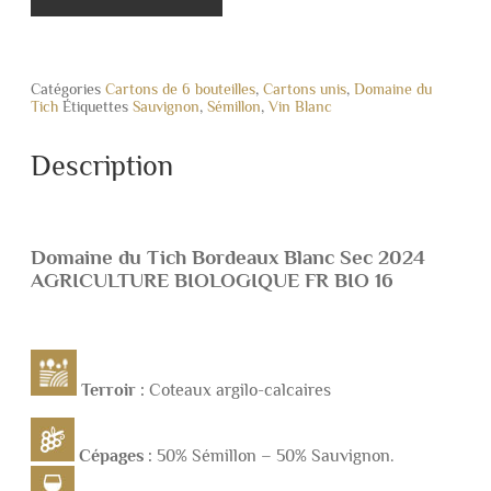
Catégories
Cartons de 6 bouteilles
,
Cartons unis
,
Domaine du
Tich
Étiquettes
Sauvignon
,
Sémillon
,
Vin Blanc
Description
Domaine du Tich Bordeaux Blanc Sec 2024
AGRICULTURE BIOLOGIQUE FR BIO 16
Terroir :
Coteaux argilo-calcaires
Cépages :
50% Sémillon – 50% Sauvignon.