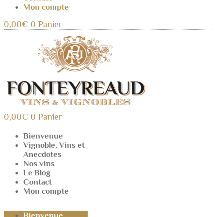
Mon compte
0,00
€
0
Panier
0,00
€
0
Panier
Bienvenue
Vignoble, Vins et
Anecdotes
Nos vins
Le Blog
Contact
Mon compte
Bienvenue