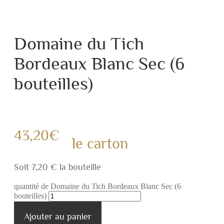
Domaine du Tich
Bordeaux Blanc Sec (6
bouteilles)
43,20
€
le carton
Soit 7,20 € la bouteille
quantité de Domaine du Tich Bordeaux Blanc Sec (6
bouteilles)
Ajouter au panier