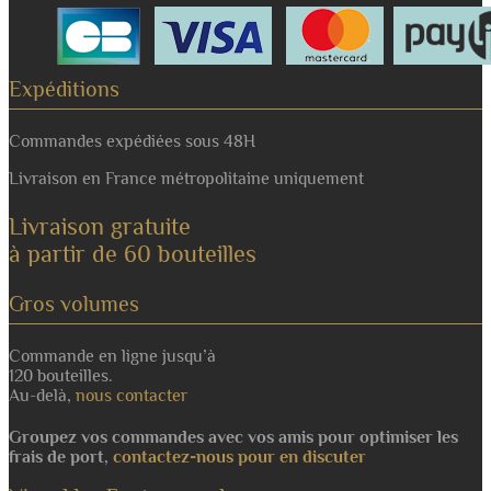
Expéditions
Commandes expédiées sous 48H
Livraison en France métropolitaine uniquement
Livraison gratuite
à partir de 60 bouteilles
Gros volumes
Commande en ligne jusqu’à
120 bouteilles.
Au-delà,
nous contacter
Groupez vos commandes avec vos amis pour optimiser les
frais de port,
contactez-nous pour en discuter