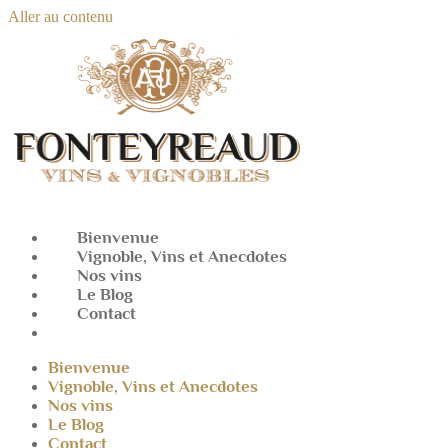
Aller au contenu
Bienvenue
Vignoble, Vins et Anecdotes
Nos vins
Le Blog
Contact
Mon compte
Bienvenue
Vignoble, Vins et Anecdotes
Nos vins
Le Blog
Contact