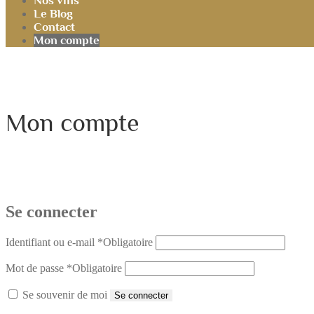
Nos vins
Le Blog
Contact
Mon compte
Mon compte
Se connecter
Identifiant ou e-mail
*
Obligatoire
Mot de passe
*
Obligatoire
Se souvenir de moi
Se connecter