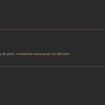
s de port,
contactez-nous pour en discuter