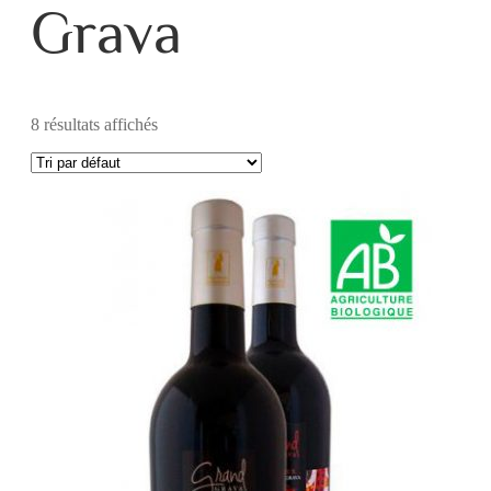
Grava
8 résultats affichés