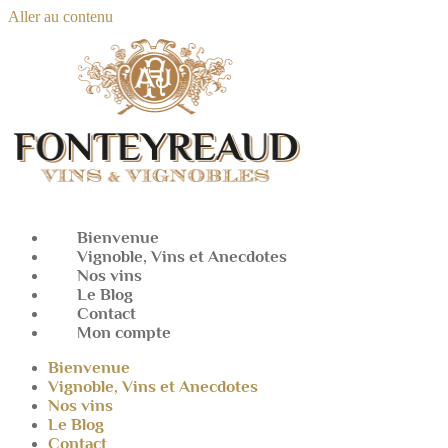
Aller au contenu
Bienvenue
Vignoble, Vins et Anecdotes
Nos vins
Le Blog
Contact
Mon compte
Bienvenue
Vignoble, Vins et Anecdotes
Nos vins
Le Blog
Contact