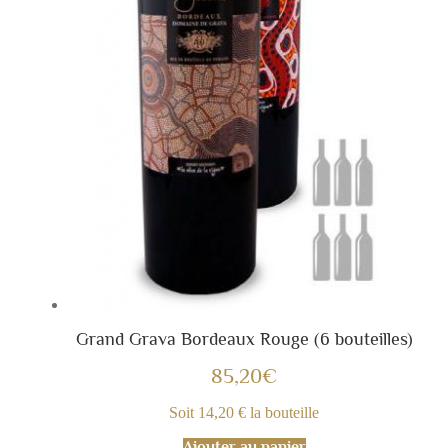
Grand Grava Bordeaux Rouge (6 bouteilles)
85,20
€
Soit 14,20 € la bouteille
Ajouter au panier