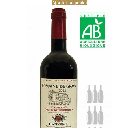
Ajouter au panier