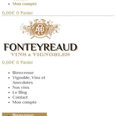
Mon compte
0,00
€
0
Panier
0,00
€
0
Panier
Bienvenue
Vignoble, Vins et
Anecdotes
Nos vins
Le Blog
Contact
Mon compte
Bienvenue