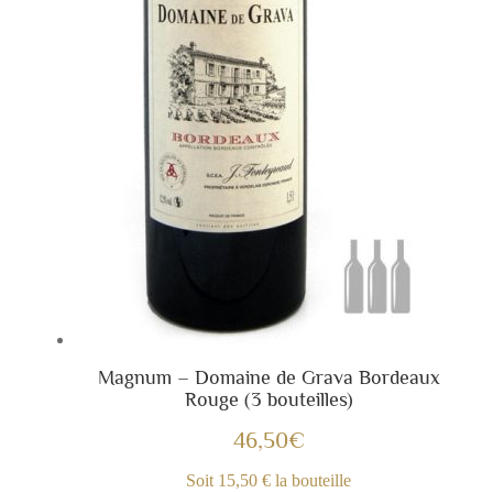
Magnum – Domaine de Grava Bordeaux
Rouge (3 bouteilles)
46,50
€
Soit 15,50 € la bouteille