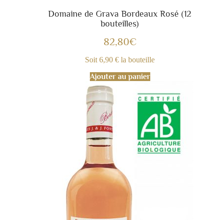
Domaine de Grava Bordeaux Rosé (12
bouteilles)
82,80
€
Soit 6,90 € la bouteille
Ajouter au panier