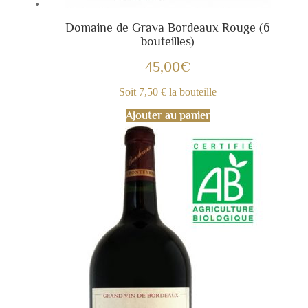
Domaine de Grava Bordeaux Rouge (6
bouteilles)
45,00
€
Soit 7,50 € la bouteille
Ajouter au panier