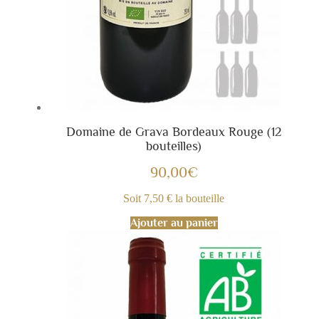
Domaine de Grava Bordeaux Rouge (12
bouteilles)
90,00
€
Soit 7,50 € la bouteille
Ajouter au panier