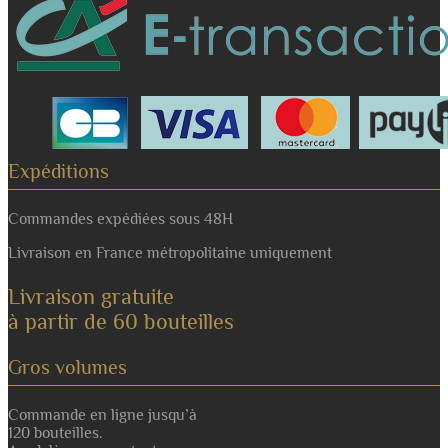
Expéditions
Commandes expédiées sous 48H
Livraison en France métropolitaine uniquement
Livraison gratuite
à partir de 60 bouteilles
Gros volumes
Commande en ligne jusqu’à
120 bouteilles.