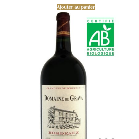
Ajouter au panier