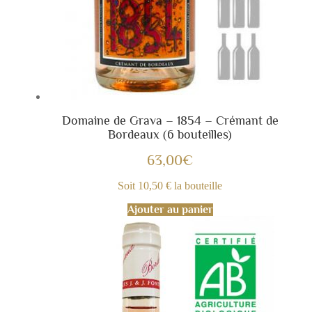
Domaine de Grava – 1854 – Crémant de
Bordeaux (6 bouteilles)
63,00
€
Soit 10,50 € la bouteille
Ajouter au panier