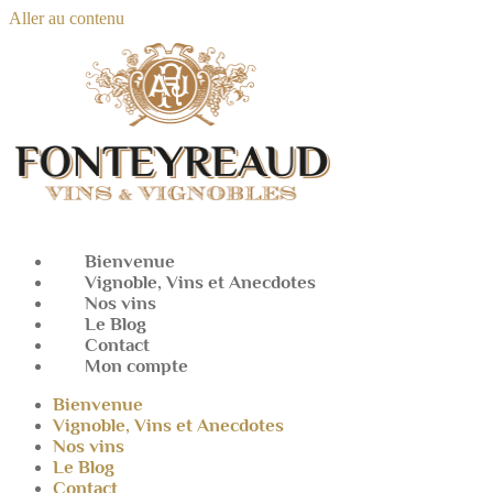
Aller au contenu
Bienvenue
Vignoble, Vins et Anecdotes
Nos vins
Le Blog
Contact
Mon compte
Bienvenue
Vignoble, Vins et Anecdotes
Nos vins
Le Blog
Contact