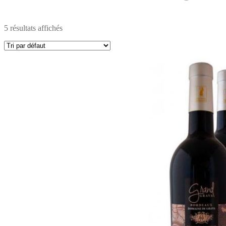
5 résultats affichés