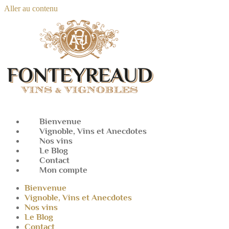
Aller au contenu
Bienvenue
Vignoble, Vins et Anecdotes
Nos vins
Le Blog
Contact
Mon compte
Bienvenue
Vignoble, Vins et Anecdotes
Nos vins
Le Blog
Contact