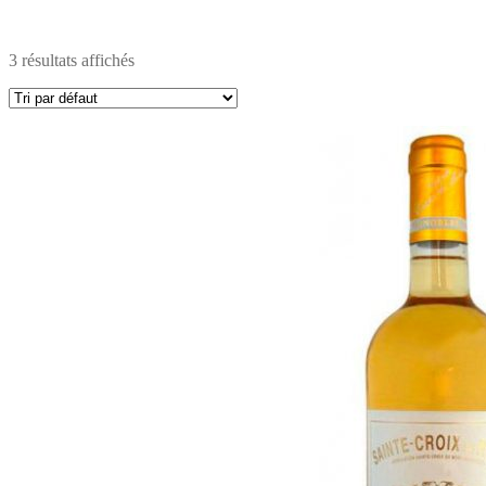
3 résultats affichés