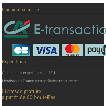
Paiement sécurisé
Expéditions
Commandes expédiées sous 48H
Livraison en France métropolitaine uniquement
Livraison gratuite
à partir de 60 bouteilles