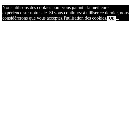
Nous utilisons des cookies pour vous garantir la meilleure
expérience sur notre site. Si vous continuez à utiliser ce dernier, nous
considérerons que vous acceptez l'utilisation des cookies.
Ok