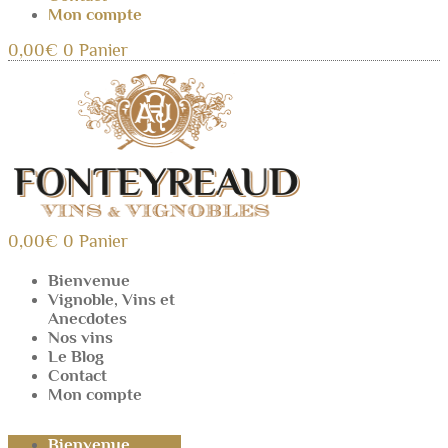
Mon compte
0,00
€
0
Panier
0,00
€
0
Panier
Bienvenue
Vignoble, Vins et
Anecdotes
Nos vins
Le Blog
Contact
Mon compte
Bienvenue