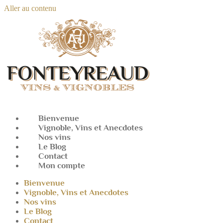
Aller au contenu
Bienvenue
Vignoble, Vins et Anecdotes
Nos vins
Le Blog
Contact
Mon compte
Bienvenue
Vignoble, Vins et Anecdotes
Nos vins
Le Blog
Contact