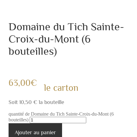
Domaine du Tich Sainte-
Croix-du-Mont (6
bouteilles)
63,00
€
le carton
Soit 10,50 € la bouteille
quantité de Domaine du Tich Sainte-Croix-du-Mont (6
bouteilles)
Ajouter au panier