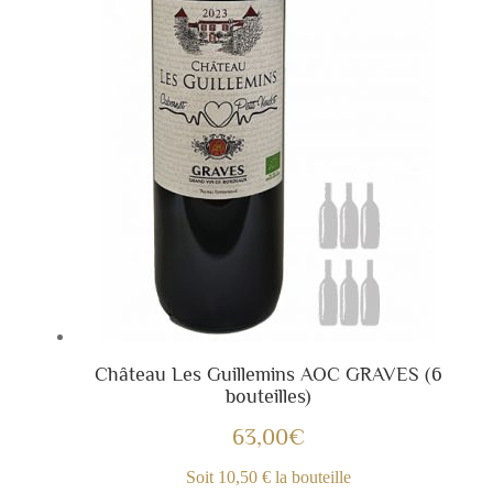
Château Les Guillemins AOC GRAVES (6
bouteilles)
63,00
€
Soit 10,50 € la bouteille