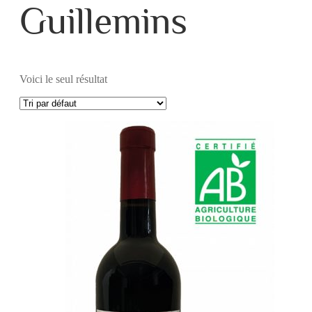
Guillemins
Voici le seul résultat