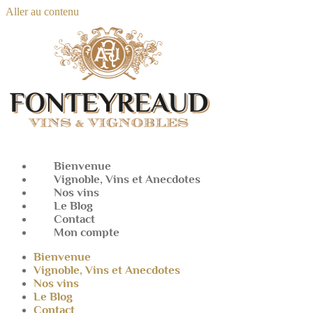
Aller au contenu
Bienvenue
Vignoble, Vins et Anecdotes
Nos vins
Le Blog
Contact
Mon compte
Bienvenue
Vignoble, Vins et Anecdotes
Nos vins
Le Blog
Contact