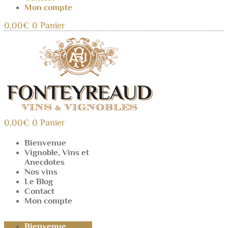
Mon compte
0,00
€
0
Panier
0,00
€
0
Panier
Bienvenue
Vignoble, Vins et
Anecdotes
Nos vins
Le Blog
Contact
Mon compte
Bienvenue