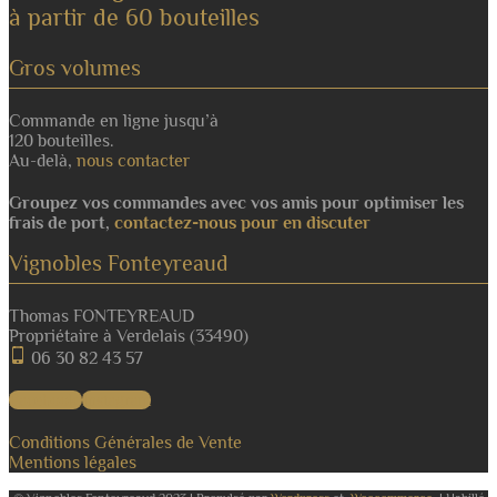
à partir de 60 bouteilles
Gros volumes
Commande en ligne jusqu’à
120 bouteilles.
Au-delà,
nous contacter
Groupez vos commandes avec vos amis pour optimiser les
frais de port,
contactez-nous pour en discuter
Vignobles Fonteyreaud
Thomas FONTEYREAUD
Propriétaire à Verdelais (33490)
06 30 82 43 57
Facebook
Instagram
Conditions Générales de Vente
Mentions légales