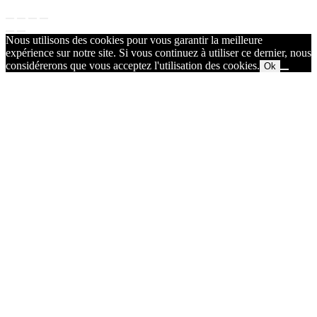
Nous utilisons des cookies pour vous garantir la meilleure
expérience sur notre site. Si vous continuez à utiliser ce dernier, nous
considérerons que vous acceptez l'utilisation des cookies.
Ok