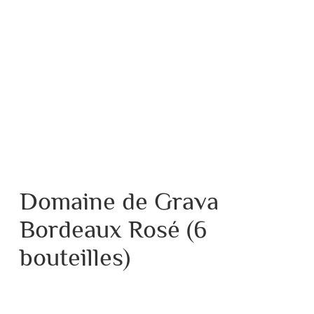
Domaine de Grava
Bordeaux Rosé (6
bouteilles)