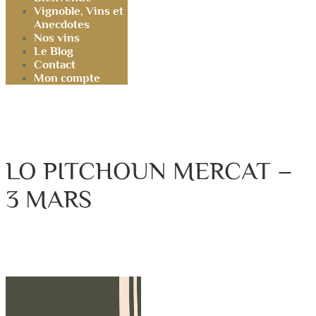
Vignoble, Vins et
Anecdotes
Nos vins
Le Blog
Contact
Mon compte
LO PITCHOUN MERCAT –
3 MARS