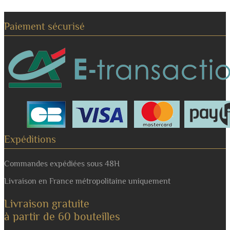
Paiement sécurisé
Expéditions
Commandes expédiées sous 48H
Livraison en France métropolitaine uniquement
Livraison gratuite
à partir de 60 bouteilles