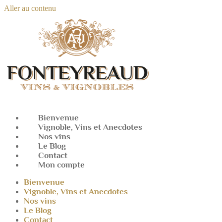
Aller au contenu
Bienvenue
Vignoble, Vins et Anecdotes
Nos vins
Le Blog
Contact
Mon compte
Bienvenue
Vignoble, Vins et Anecdotes
Nos vins
Le Blog
Contact