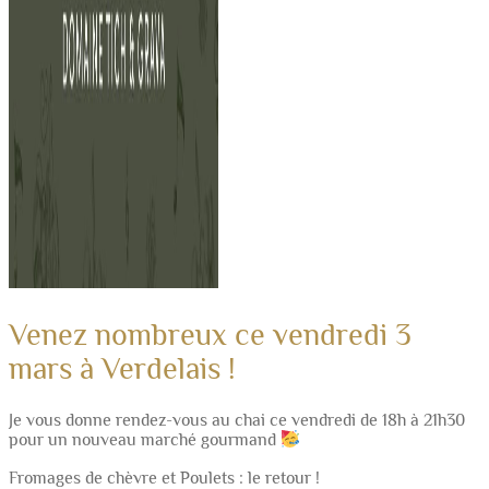
Venez nombreux ce vendredi 3
mars à Verdelais !
Je vous donne rendez-vous au chai ce vendredi de 18h à 21h30
pour un nouveau marché gourmand
Fromages de chèvre et Poulets : le retour !