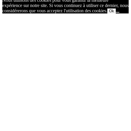
Nous utilisons des cookies pour vous garantir la meilleure
expérience sur notre site. Si vous continuez à utiliser ce dernier, nous
considérerons que vous acceptez l'utilisation des cookies.
Ok