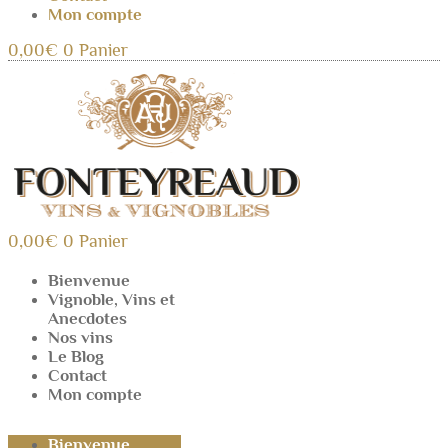
Mon compte
0,00
€
0
Panier
0,00
€
0
Panier
Bienvenue
Vignoble, Vins et
Anecdotes
Nos vins
Le Blog
Contact
Mon compte
Bienvenue